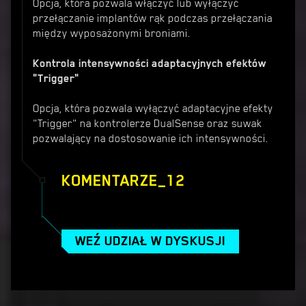
Opcja, która pozwala włączyć lub wyłączyć
przełączanie implantów rąk podczas przełączania
między wyposażonymi broniami.
Kontrola intensywności adaptacyjnych efektów
"Trigger"
Opcja, która pozwala wyłączyć adaptacyjne efekty
"Trigger" na kontrolerze DualSense oraz suwak
pozwalający na dostosowanie ich intensywności.
KOMENTARZE_12
WEŹ UDZIAŁ W DYSKUSJI