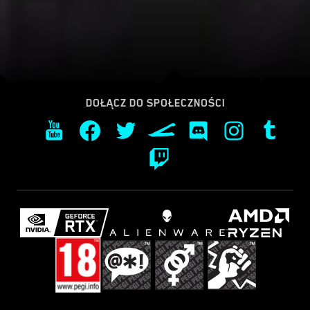
DOŁĄCZ DO SPOŁECZNOŚCI