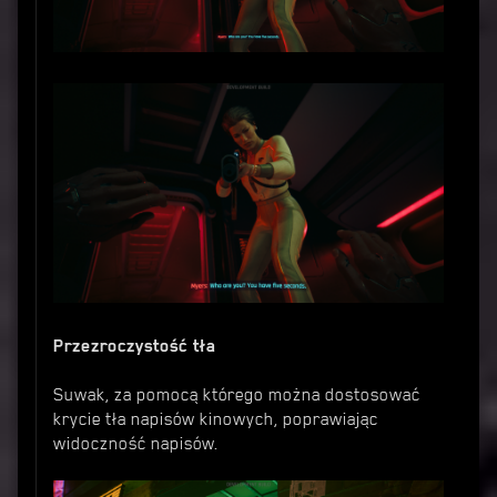
Przezroczystość tła
Suwak, za pomocą którego można dostosować
krycie tła napisów kinowych, poprawiając
widoczność napisów.