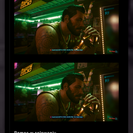
Pomoc w celowaniu