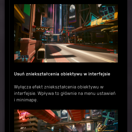
Usuń zniekształcenia obiektywu w interfejsie
Wyłącza efekt zniekształcenia obiektywu w
interfejsie. Wpływa to głównie na menu ustawień
i minimapę.