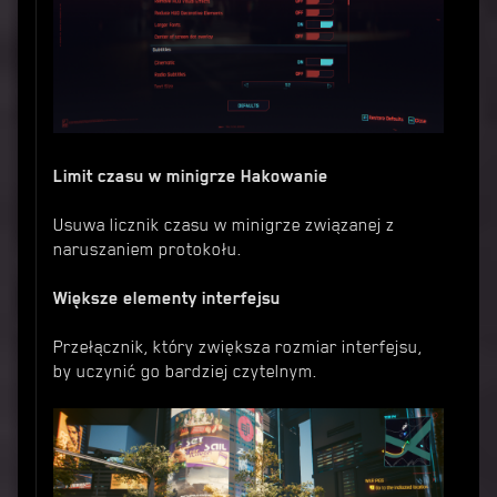
Limit czasu w minigrze Hakowanie
Usuwa licznik czasu w minigrze związanej z
naruszaniem protokołu.
Większe elementy interfejsu
Przełącznik, który zwiększa rozmiar interfejsu,
by uczynić go bardziej czytelnym.