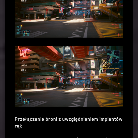
Przełączanie broni z uwzględnieniem implantów
rąk