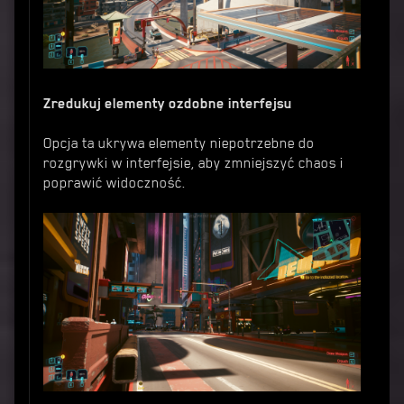
Zredukuj elementy ozdobne interfejsu
Opcja ta ukrywa elementy niepotrzebne do
rozgrywki w interfejsie, aby zmniejszyć chaos i
poprawić widoczność.