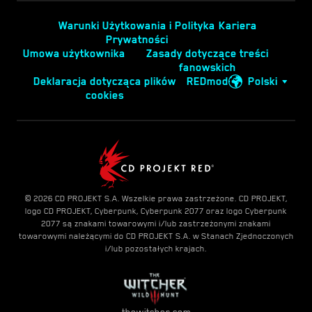
Warunki Użytkowania i Polityka
Kariera
Prywatności
Umowa użytkownika
Zasady dotyczące treści
fanowskich
Deklaracja dotycząca plików
REDmod
Polski
cookies
© 2026 CD PROJEKT S.A. Wszelkie prawa zastrzeżone. CD PROJEKT,
logo CD PROJEKT, Cyberpunk, Cyberpunk 2077 oraz logo Cyberpunk
2077 są znakami towarowymi i/lub zastrzeżonymi znakami
towarowymi należącymi do CD PROJEKT S.A. w Stanach Zjednoczonych
i/lub pozostałych krajach.
thewitcher.com