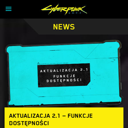
NEWS
AKTUALIZACJA 2.1 — FUNKCJE
DOSTĘPNOŚCI