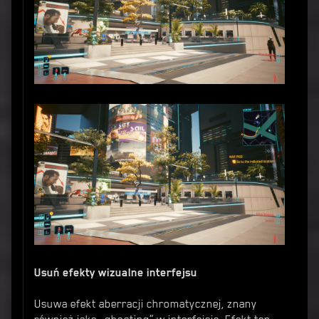
Usuń efekty wizualne interfejsu
Usuwa efekt aberracji chromatycznej, znany