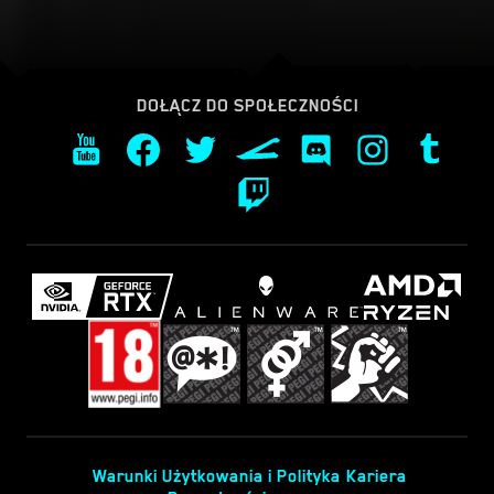
DOŁĄCZ DO SPOŁECZNOŚCI
Warunki Użytkowania i Polityka
Kariera