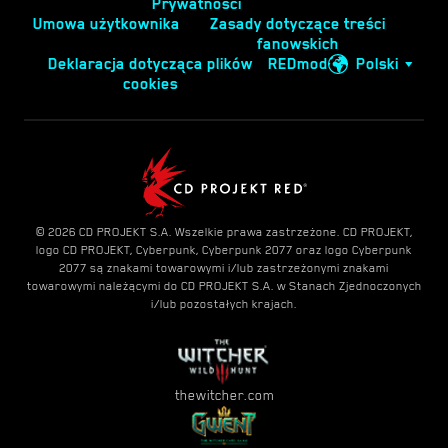
Prywatności
Umowa użytkownika
Zasady dotyczące treści
fanowskich
Deklaracja dotycząca plików
REDmod
Polski
cookies
© 2026 CD PROJEKT S.A. Wszelkie prawa zastrzeżone. CD PROJEKT,
logo CD PROJEKT, Cyberpunk, Cyberpunk 2077 oraz logo Cyberpunk
2077 są znakami towarowymi i/lub zastrzeżonymi znakami
towarowymi należącymi do CD PROJEKT S.A. w Stanach Zjednoczonych
i/lub pozostałych krajach.
thewitcher.com