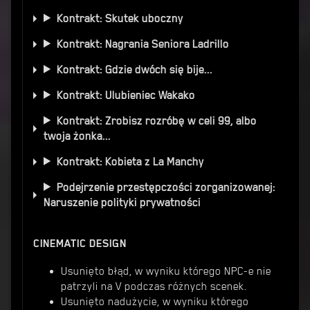
Kontrakt: Skutek uboczny
Kontrakt: Nagrania Seniora Ladrillo
Kontrakt: Gdzie dwóch się bije...
Kontrakt: Ulubieniec Wakako
Kontrakt: Zrobisz rozróbę w celi 99, albo
twoja żonka...
Kontrakt: Kobieta z La Manchy
Podejrzenie przestępczości zorganizowanej:
Naruszenie polityki prywatności
CINEMATIC DESIGN
Usunięto błąd, w wyniku którego NPC-e nie
patrzyli na V podczas różnych scenek.
Usunięto nadużycie, w wyniku którego