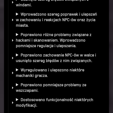
windami.
Wprowadzono szereg poprawek i ulepszeń
w zachowaniu i reakcjach NPC-ów oraz życia
miasta.
Poprawiono różne problemy związane z
hackami i skanowaniem. Wprowadzono
pomniejsze regulacje i ulepszenia.
Poprawiono zachowanie NPC-ów w walce i
usunięto szereg błędów z nim związanych.
Wyregulowano i ulepszono niektóre
mechaniki gracza.
Poprawiono pomniejsze problemy ze
wszczepami.
Dostosowano funkcjonalność niektórych
modyfikacji.