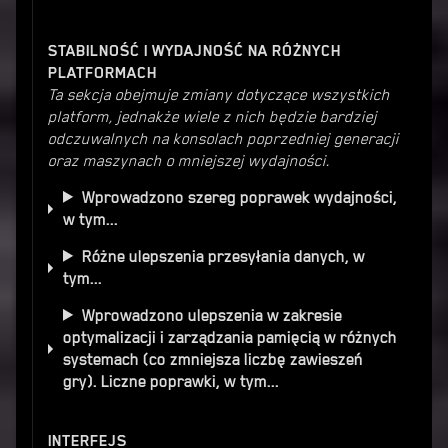
STABILNOŚĆ I WYDAJNOŚĆ NA RÓŻNYCH
PLATFORMACH
Ta sekcja obejmuje zmiany dotyczące wszystkich
platform, jednakże wiele z nich będzie bardziej
odczuwalnych na konsolach poprzedniej generacji
oraz maszynach o mniejszej wydajności.
Wprowadzono szereg poprawek wydajności,
w tym...
Różne ulepszenia przesyłania danych, w
tym...
Wprowadzono ulepszenia w zakresie
optymalizacji i zarządzania pamięcią w różnych
systemach (co zmniejsza liczbę zawieszeń
gry). Liczne poprawki, w tym...
INTERFEJS