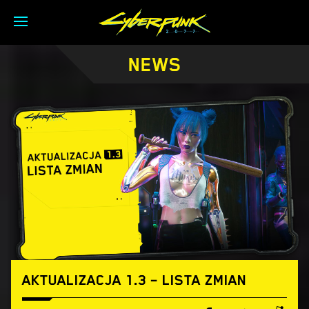
NEWS
AKTUALIZACJA 1.3 – LISTA ZMIAN