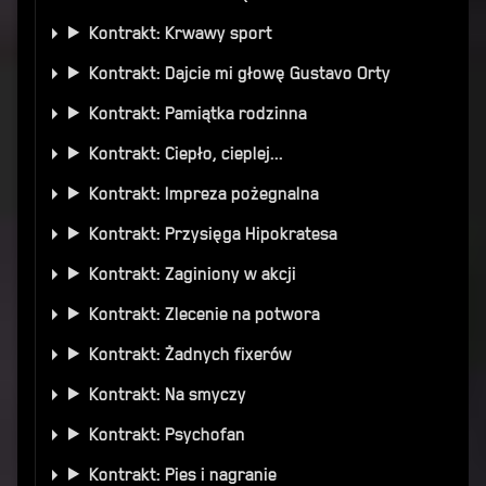
Kontrakt: Krwawy sport
Kontrakt: Dajcie mi głowę Gustavo Orty
Kontrakt: Pamiątka rodzinna
Kontrakt: Ciepło, cieplej...
Kontrakt: Impreza pożegnalna
Kontrakt: Przysięga Hipokratesa
Kontrakt: Zaginiony w akcji
Kontrakt: Zlecenie na potwora
Kontrakt: Żadnych fixerów
Kontrakt: Na smyczy
Kontrakt: Psychofan
Kontrakt: Pies i nagranie