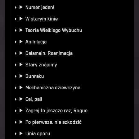
Numer jeden!
W starym kinie
Teoria Wielkiego Wybuchu
Anihilacja
Delamain: Reanimacja
Stary znajomy
Bunraku
Mechaniczna dziewczyna
Cel, pal!
Zagraj to jeszcze raz, Rogue
Po pierwsze: nie szkodzić
Linia oporu