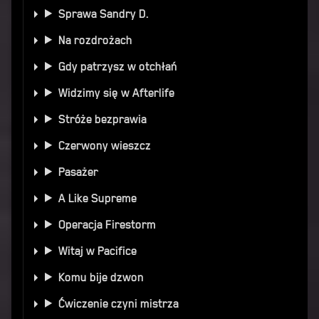
Sprawa Sandry D.
Na rozdrożach
Gdy patrzysz w otchłań
Widzimy się w Afterlife
Stróże bezprawia
Czerwony wieszcz
Pasażer
A Like Supreme
Operacja Firestorm
Witaj w Pacifice
Komu bije dzwon
Ćwiczenie czyni mistrza