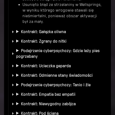
Usunięto błąd ze strzelaniny w Wellsprings,
w wyniku którego wrogowie stawali się
nieśmiertelni, ponieważ obszar aktywacji
był za mały.
Kontrakt: Gałązka oliwna
Kontrakt: Zgrany do nitki
Podejrzenie cyberpsychozy: Gdzie leży pies
pogrzebany
Kontrakt: Ucieczka geparda
Kontrakt: Odmienne stany świadomości
Podejrzenie cyberpsychozy: Tanio i źle
Kontrakt: Empatia bez empatii
Kontrakt: Niewygodny zabójca
Kontrakt: Pod ścianą