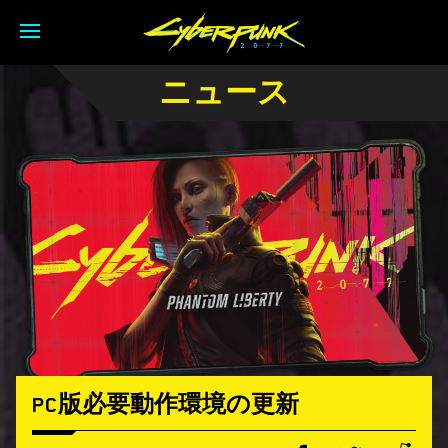
ニュース
PC版必要動作環境の更新