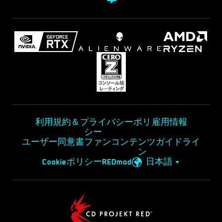
利用規約＆プライバシーポリ
雇用情報
シー
ユーザー同意書
ファンコンテンツガイドライ
ン
Cookieポリシー
REDmod
日本語