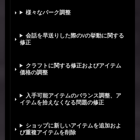
様々なパーク調整
会話を早送りした際のVの挙動に関する
修正
クラフトに関する修正およびアイテム
価格の調整
入手可能アイテムのバランス調整、ア
イテムを拾えなくなる問題の修正
ショップに新しいアイテムを追加およ
び重複アイテムを削除