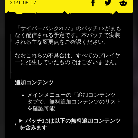
2021-08-17
「サイバーパンク2077」のパッチ1.3がまも
なく配信される予定です。本パッチで実装
される主な変更点をご確認ください。
なおこれらの不具合は、すべてのプレイヤ
ーに発生していたものではございません。
追加コンテンツ
メインメニューの「追加コンテンツ」
タブで、無料追加コンテンツのリスト
を確認可能
パッチ1.3は以下の無料追加コンテンツ
を含みます