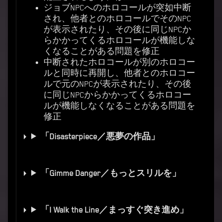
ジョブNPCへのホロコールが突如中断
され、他者とのホロコールでそのNPC
が表示されたり、その後に同じNPCか
らかかってくるホロコールが機能しな
くなることがある問題を修正
中断されたホロコールが別のホロコー
ルと同時に再開し、他者とのホロコー
ルで元のNPCが表示されたり、その後
に同じNPCからかかってくるホロコー
ルが機能しなくなることがある問題を
修正
「Disasterpiece／悪夢の作品」
「Gimme Danger／もっとスリルを」
「I Walk the Line／まっすぐ突き進め」