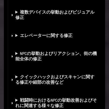
複数デバイスの挙動およびビジュアル
修正
エレベーターに関する修正
NPCの挙動およびリアクション、街の機
能全体の修正
クイックハックおよびスキャンに関す
る修正や細部の改善など
戦闘時におけるNPCの挙動改善およびそ
れに関連する様々な修正