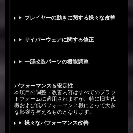
プレイヤーの動きに関する様々な改善
サイバーウェアに関する修正
一部改造パーツの機能調整
パフォーマンス＆安定性
本項目の調整・改善内容はすべてのプラッ
トフォームに適用されますが、特に旧世代
機および低パフォーマンス機にとって大き
な影響を与えるものとなります。
様々なパフォーマンス改善