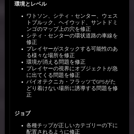
環境とレベル
ワトソン、シティ・センター、ウェス
トブルック、ヘイウッド、サントドミ
ンゴのマップ上の穴を修正
シティ・センターの環状道路の車線を
修正
プレイヤーがスタックする可能性のあ
る様々な場所を修正
環境が消える問題を修正
プレイヤーの視界にオブジェクトが急
に出てくる問題を修正
バイオテクニカ・フラッツでGPSがた
どり着けない場所に誘導する問題を修
正
ジョブ
各種チップが正しいカテゴリーの下に
配置されるように修正