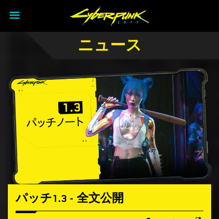
ニュース
パッチ1.3 - 全文公開