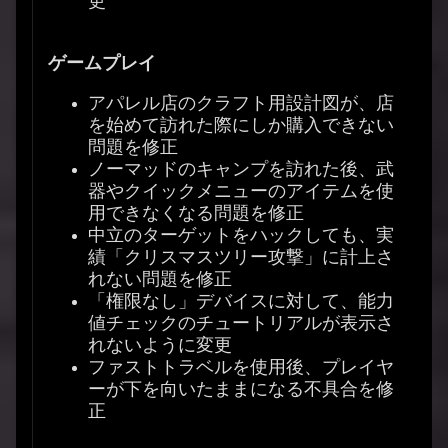
更
ゲームプレイ
アパレル店のクラフト用設計図が、店
を始めて訪れた際にしか購入できない
問題を修正
ノーマッドのキャンプを訪れた後、武
器やクイックメニューのアイテムを使
用できなくなる問題を修正
中立のターゲットをハックしても、実
績「クリスマスツリー攻撃」に計上さ
れない問題を修正
「権限なし」デバイスに対して、能力
値チェックのチュートリアルが表示さ
れないように変更
ファストトラベルを使用後、プレイヤ
ーが下を向いたままになる不具合を修
正