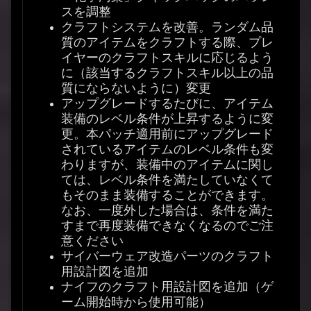
スを調整
クラフトシステムを改善。ランダム品
質のアイテムをクラフトする際、プレ
イヤーのクラフトスキルに応じるよう
に（該当するクラフトスキル以上の品
質にならないように）変更
アップグレードするたびに、アイテム
装備のレベル条件が上昇するように変
更。本パッチ適用前にアップグレード
されているアイテムのレベル条件も変
わりますが、装備中のアイテムに関し
ては、レベル条件を満たしていなくて
もそのまま装備することができます。
なお、一度外した場合は、条件を満た
すまで再度装備できなくなるのでご注
意ください
サイバーウェア改造パーツのクラフト
用設計図を追加
ナイフのクラフト用設計図を追加（ゲ
ーム開始時から使用可能）