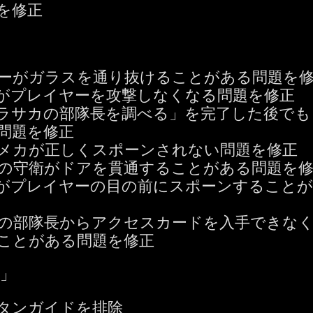
を修正
ーがガラスを通り抜けることがある問題を
がプレイヤーを攻撃しなくなる問題を修正
ラサカの部隊長を調べる」を完了した後でも
問題を修正
メカが正しくスポーンされない問題を修正
の守衛がドアを貫通することがある問題を
がプレイヤーの目の前にスポーンすることが
の部隊長からアクセスカードを入手できなく
ことがある問題を修正
」
タンガイドを排除