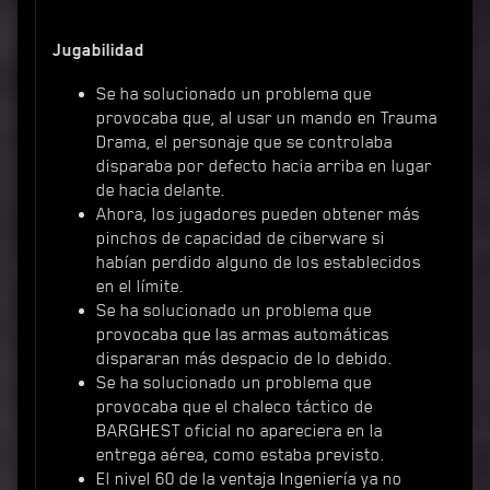
Jugabilidad
Se ha solucionado un problema que
provocaba que, al usar un mando en Trauma
Drama, el personaje que se controlaba
disparaba por defecto hacia arriba en lugar
de hacia delante.
Ahora, los jugadores pueden obtener más
pinchos de capacidad de ciberware si
habían perdido alguno de los establecidos
en el límite.
Se ha solucionado un problema que
provocaba que las armas automáticas
dispararan más despacio de lo debido.
Se ha solucionado un problema que
provocaba que el chaleco táctico de
BARGHEST oficial no apareciera en la
entrega aérea, como estaba previsto.
El nivel 60 de la ventaja Ingeniería ya no