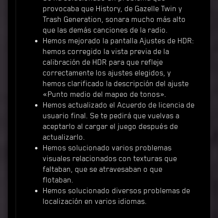
provocaba que History, de Gazelle Twin y
Trash Generation, sonara mucho más alto
que las demás canciones de la radio.
Hemos mejorado la pantalla Ajustes de HDR:
hemos corregido la vista previa de la
calibración de HDR para que refleje
correctamente los ajustes elegidos, y
hemos clarificado la descripción del ajuste
«Punto medio del mapeo de tonos».
Hemos actualizado el Acuerdo de licencia de
usuario final. Se te pedirá que vuelvas a
aceptarlo al cargar el juego después de
actualizarlo.
Hemos solucionado varios problemas
visuales relacionados con texturas que
faltaban, que se atravesaban o que
flotaban.
Hemos solucionado diversos problemas de
localización en varios idiomas.