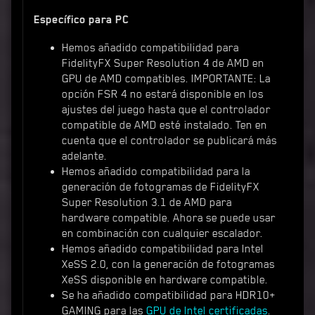
Específico para PC
Hemos añadido compatibilidad para
FidelityFX Super Resolution 4 de AMD en
GPU de AMD compatibles. IMPORTANTE: La
opción FSR 4 no estará disponible en los
ajustes del juego hasta que el controlador
compatible de AMD esté instalado. Ten en
cuenta que el controlador se publicará más
adelante.
Hemos añadido compatibilidad para la
generación de fotogramas de FidelityFX
Super Resolution 3.1 de AMD para
hardware compatible. Ahora se puede usar
en combinación con cualquier escalador.
Hemos añadido compatibilidad para Intel
XeSS 2.0, con la generación de fotogramas
XeSS disponible en hardware compatible.
Se ha añadido compatibilidad para HDR10+
GAMING para las
GPU de Intel certificadas
.