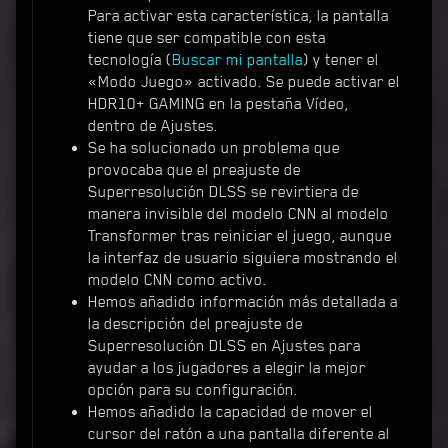
Para activar esta característica, la pantalla
tiene que ser compatible con esta
tecnología (
Buscar mi pantalla
) y tener el
«Modo Juego» activado. Se puede activar el
HDR10+ GAMING en la pestaña Vídeo,
dentro de Ajustes.
Se ha solucionado un problema que
provocaba que el preajuste de
Superresolución DLSS se revirtiera de
manera invisible del modelo CNN al modelo
Transformer tras reiniciar el juego, aunque
la interfaz de usuario siguiera mostrando el
modelo CNN como activo.
Hemos añadido información más detallada a
la descripción del preajuste de
Superresolución DLSS en Ajustes para
ayudar a los jugadores a elegir la mejor
opción para su configuración.
Hemos añadido la capacidad de mover el
cursor del ratón a una pantalla diferente al