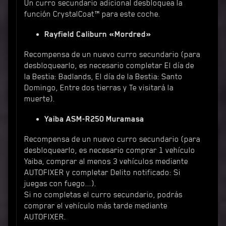
Un curro secundario adicional desbloquea la
función CrystalCoat™ para este coche.
Rayfield Caliburn «Mordred»
Recompensa de un nuevo curro secundario (para
desbloquearlo, es necesario completar El día de
la Bestia: Badlands, El día de la Bestia: Santo
Domingo, Entre dos tierras y Te visitará la
muerte).
Yaiba ASM-R250 Muramasa
Recompensa de un nuevo curro secundario (para
desbloquearlo, es necesario comprar 1 vehículo
Yaiba, comprar al menos 3 vehículos mediante
AUTOFIXER y completar Delito notificado: Si
juegas con fuego...).
Si no completas el curro secundario, podrás
comprar el vehículo más tarde mediante
AUTOFIXER.