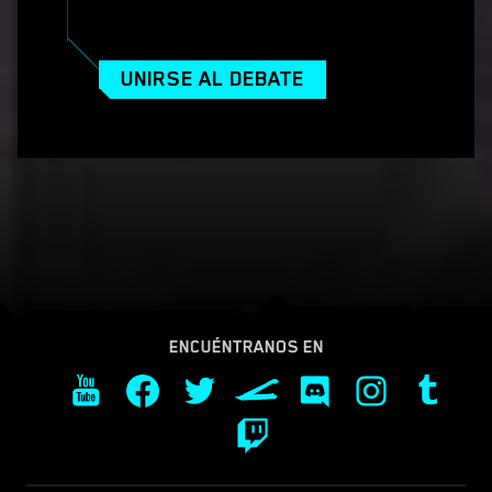
UNIRSE AL DEBATE
ENCUÉNTRANOS EN