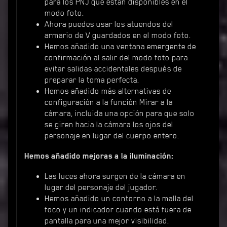
para los PNJ que están disponibles en el
modo foto.
Ahora puedes usar los atuendos del
armario de V guardados en el modo foto.
Hemos añadido una ventana emergente de
confirmación al salir del modo foto para
evitar salidas accidentales después de
preparar la toma perfecta.
Hemos añadido más alternativas de
configuración a la función Mirar a la
cámara, incluida una opción para que solo
se giren hacia la cámara los ojos del
personaje en lugar del cuerpo entero.
Hemos añadido mejoras a la iluminación:
Las luces ahora surgen de la cámara en
lugar del personaje del jugador.
Hemos añadido un contorno a la malla del
foco y un indicador cuando está fuera de
pantalla para una mejor visibilidad.