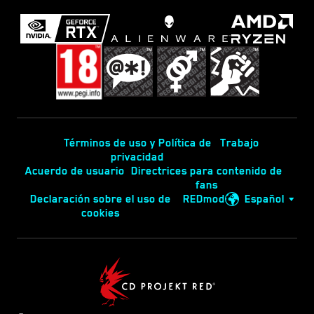
Términos de uso y Política de
Trabajo
privacidad
Acuerdo de usuario
Directrices para contenido de
fans
Declaración sobre el uso de
REDmod
Español
cookies