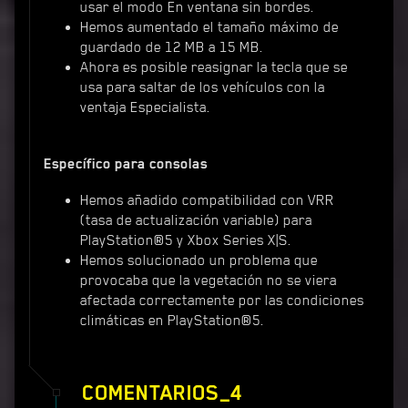
usar el modo En ventana sin bordes.
Hemos aumentado el tamaño máximo de
guardado de 12 MB a 15 MB.
Ahora es posible reasignar la tecla que se
usa para saltar de los vehículos con la
ventaja Especialista.
Específico para consolas
Hemos añadido compatibilidad con VRR
(tasa de actualización variable) para
PlayStation®5 y Xbox Series X|S.
Hemos solucionado un problema que
provocaba que la vegetación no se viera
afectada correctamente por las condiciones
climáticas en PlayStation®5.
COMENTARIOS_4