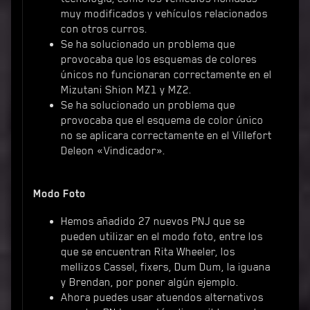
muy modificados y vehículos relacionados
con otros curros.
Se ha solucionado un problema que
provocaba que los esquemas de colores
únicos no funcionaran correctamente en el
Mizutani Shion MZ1 y MZ2.
Se ha solucionado un problema que
provocaba que el esquema de color único
no se aplicara correctamente en el Villefort
Deleon «Vindicador».
Modo Foto
Hemos añadido 27 nuevos PNJ que se
pueden utilizar en el modo foto, entre los
que se encuentran Rita Wheeler, los
mellizos Cassel, fixers, Dum Dum, la iguana
y Brendan, por poner algún ejemplo.
Ahora puedes usar atuendos alternativos