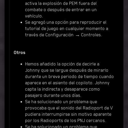
activa la explosión de PEM fuera del
combate o después de entrar en un
vehículo.
Se agregó una opción para reproducir el
tutorial de juego en cualquier momento a
través de Configuración → Controles.
Otros
Hemos añadido la opción de decirle a
Johnny que se largue después de mirarlo
durante un breve periodo de tiempo cuando
aparece en el asiento del copiloto. Johnny
capta la indirecta y desaparece como
pasajero durante unos días.
Se ha solucionado un problema que
provocaba que el sonido del Radioport de V
pudiera interrumpirse sin motivo aparente
por los Radioports de los PNJ cercanos.
Se ha solucionado un problema que