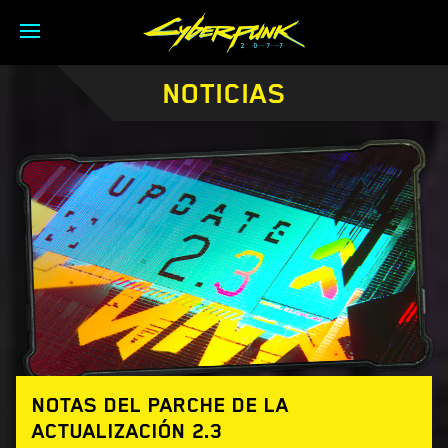
NOTICIAS
NOTAS DEL PARCHE DE LA
ACTUALIZACIÓN 2.3