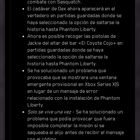
combate con Sasquatch.
El cadáver de Dex ahora aparecerá en el
vertedero en partidas guardadas donde se
haya seleccionado la opción de saltarse la
historia hasta Phantom Liberty.
Ahora es posible recoger las pistolas de
Jackie del altar del bar «El Coyote Cojo» en
partidas guardadas donde se haya
seleccionado la opción de saltarse la
historia hasta Phantom Liberty.
Se ha solucionado un problema que
provocaba que se mostrara una ventana
emergente provisional en Xbox Series X|S
en lugar de un mensaje de error
relacionado con la instalación de Phantom
Liberty.
Solo se vive una vez
- Se ha solucionado un
problema que podía provocar que fuera
imposible completar la misión si se
saqueaba el alijo antes de recibir el mensaje
con el código.