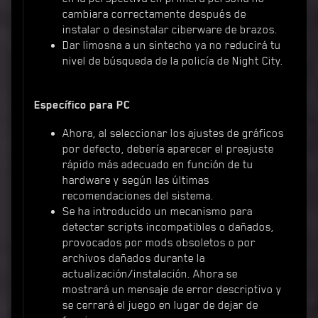
cambiara correctamente después de
instalar o desinstalar ciberware de brazos.
Dar limosna a un sintecho ya no reducirá tu
nivel de búsqueda de la policía de Night City.
Específico para PC
Ahora, al seleccionar los ajustes de gráficos
por defecto, debería aparecer el preajuste
rápido más adecuado en función de tu
hardware y según las últimas
recomendaciones del sistema.
Se ha introducido un mecanismo para
detectar scripts incompatibles o dañados,
provocados por mods obsoletos o por
archivos dañados durante la
actualización/instalación. Ahora se
mostrará un mensaje de error descriptivo y
se cerrará el juego en lugar de dejar de