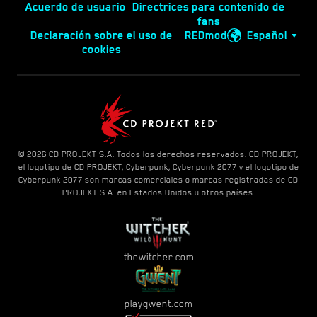
Acuerdo de usuario
Directrices para contenido de
fans
Declaración sobre el uso de
REDmod
Español
cookies
© 2026 CD PROJEKT S.A. Todos los derechos reservados. CD PROJEKT,
el logotipo de CD PROJEKT, Cyberpunk, Cyberpunk 2077 y el logotipo de
Cyberpunk 2077 son marcas comerciales o marcas registradas de CD
PROJEKT S.A. en Estados Unidos u otros países.
thewitcher.com
playgwent.com