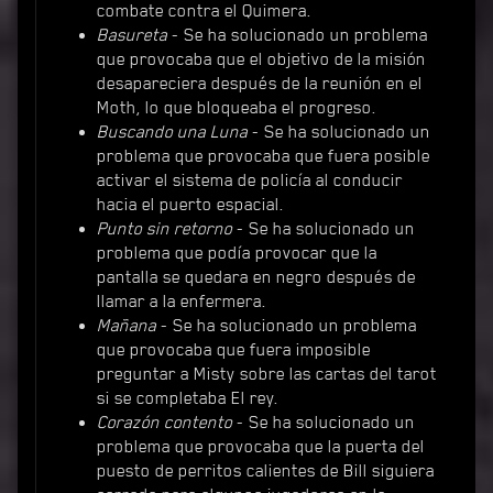
combate contra el Quimera.
Basureta
- Se ha solucionado un problema
que provocaba que el objetivo de la misión
desapareciera después de la reunión en el
Moth, lo que bloqueaba el progreso.
Buscando una Luna
- Se ha solucionado un
problema que provocaba que fuera posible
activar el sistema de policía al conducir
hacia el puerto espacial.
Punto sin retorno
- Se ha solucionado un
problema que podía provocar que la
pantalla se quedara en negro después de
llamar a la enfermera.
Mañana
- Se ha solucionado un problema
que provocaba que fuera imposible
preguntar a Misty sobre las cartas del tarot
si se completaba El rey.
Corazón contento
- Se ha solucionado un
problema que provocaba que la puerta del
puesto de perritos calientes de Bill siguiera