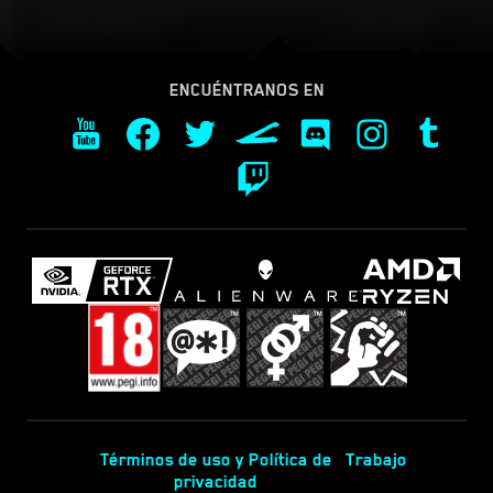
ENCUÉNTRANOS EN
Términos de uso y Política de
Trabajo
privacidad