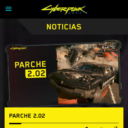
NOTICIAS
PARCHE 2.02