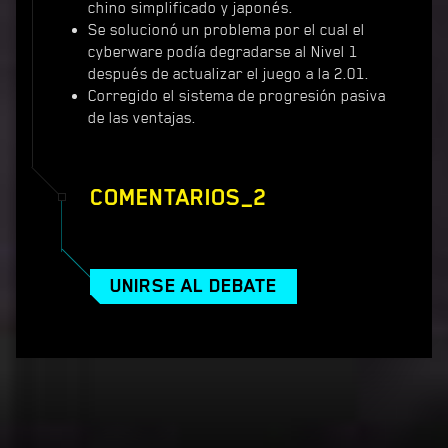
chino simplificado y japonés.
Se solucionó un problema por el cual el
cyberware podía degradarse al Nivel 1
después de actualizar el juego a la 2.01.
Corregido el sistema de progresión pasiva
de las ventajas.
COMENTARIOS_2
UNIRSE AL DEBATE