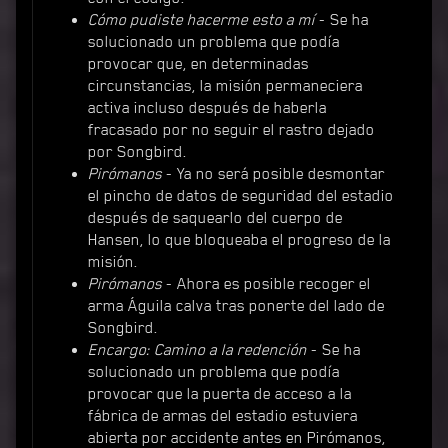
Cómo pudiste hacerme esto a mí
- Se ha
solucionado un problema que podía
provocar que, en determinadas
circunstancias, la misión permaneciera
activa incluso después de haberla
fracasado por no seguir el rastro dejado
por Songbird.
Pirómanos
- Ya no será posible desmontar
el pincho de datos de seguridad del estadio
después de saquearlo del cuerpo de
Hansen, lo que bloqueaba el progreso de la
misión.
Pirómanos
- Ahora es posible recoger el
arma Águila calva tras ponerte del lado de
Songbird.
Encargo: Camino a la redención
- Se ha
solucionado un problema que podía
provocar que la puerta de acceso a la
fábrica de armas del estadio estuviera
abierta por accidente antes en Pirómanos,