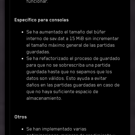
funcionar.
Específico para consolas
Se ha aumentado el tamaño del búfer
interno de sav.dat a 15 MiB sin incrementar
el tamaño máximo general de las partidas
guardadas.
Se ha refactorizado el proceso de guardado
para que no se sobrescriba una partida
guardada hasta que no sepamos que los
datos son válidos. Esto ayuda a evitar
daños en las partidas guardadas en caso de
que no haya suficiente espacio de
almacenamiento.
Otros
Se han implementado varias