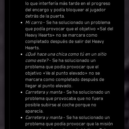
lo que interfería más tarde en el progreso
del encargo y podía bloquear al jugador
detrás de la puerta.
Mi carro
- Se ha solucionado un problema
que podía provocar que el objetivo «Sal del
Heavy Hearts» no se marcara como
completado después de salir del Heavy
Hearts.
¿Qué hace una chica como tú en un sitio
como este?
- Se ha solucionado un
problema que podía provocar que el
objetivo «Ve al punto elevado» no se
marcara como completado después de
llegar al punto elevado.
Carretera y manta
- Se ha solucionado un
problema que provocaba que no fuera
posible subirse al coche porque no
aparecía.
Carretera y manta
- Se ha solucionado un
problema que podía provocar que la misión