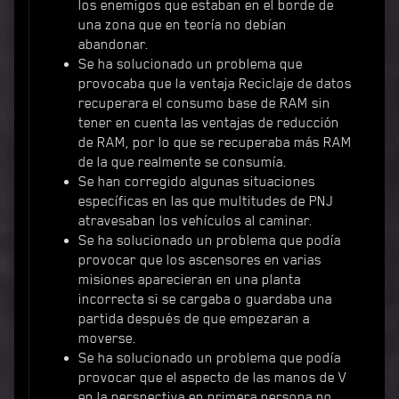
los enemigos que estaban en el borde de
una zona que en teoría no debían
abandonar.
Se ha solucionado un problema que
provocaba que la ventaja Reciclaje de datos
recuperara el consumo base de RAM sin
tener en cuenta las ventajas de reducción
de RAM, por lo que se recuperaba más RAM
de la que realmente se consumía.
Se han corregido algunas situaciones
específicas en las que multitudes de PNJ
atravesaban los vehículos al caminar.
Se ha solucionado un problema que podía
provocar que los ascensores en varias
misiones aparecieran en una planta
incorrecta si se cargaba o guardaba una
partida después de que empezaran a
moverse.
Se ha solucionado un problema que podía
provocar que el aspecto de las manos de V
en la perspectiva en primera persona no