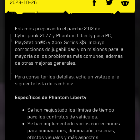
2023-10-26
Estamos preparando el parche 2.02 de
Cyberpunk 2077 y Phantom Liberty para PC,
PlayStation®5 y Xbox Series X|S. Incluye
correcciones de jugabilidad y en misiones para la
mayoría de los problemas más comunes, además
de otras mejoras generales.
Para consultar los detalles, echa un vistazo a la
siguiente lista de cambios:
Específicos de Phantom Liberty
Se han reajustado los límites de tiempo
para los contratos de vehículos.
Se han implementado varias correcciones
para animaciones, iluminación, escenas,
efectos visuales y más aspectos.