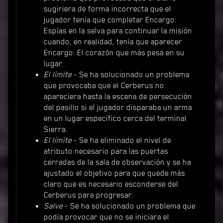
sugiriera de forma incorrecta que el
jugador tenía que completar Encargo:
Espías en la selva para continuar la misión
cuando, en realidad, tenía que aparecer
Encargo: El corazón que más pesa en su
lugar.
El límite
- Se ha solucionado un problema
que provocaba que el Cerberus no
apareciera hasta la escena de persecución
del pasillo si el jugador disparaba un arma
en un lugar específico cerca del terminal
Sierra.
El límite
- Se ha eliminado el nivel de
atributo necesario para las puertas
cerradas de la sala de observación y se ha
ajustado el objetivo para que quede más
claro que es necesario esconderse del
Cerberus para progresar.
Salve
- Se ha solucionado un problema que
podía provocar que no se iniciara el