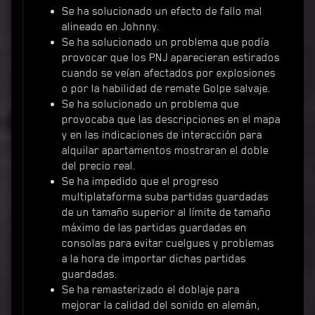
Se ha solucionado un efecto de fallo mal
alineado en Johnny.
Se ha solucionado un problema que podía
provocar que los PNJ aparecieran estirados
cuando se veían afectados por explosiones
o por la habilidad de remate Golpe salvaje.
Se ha solucionado un problema que
provocaba que las descripciones en el mapa
y en las indicaciones de interacción para
alquilar apartamentos mostraran el doble
del precio real.
Se ha impedido que el progreso
multiplataforma suba partidas guardadas
de un tamaño superior al límite de tamaño
máximo de las partidas guardadas en
consolas para evitar cuelgues y problemas
a la hora de importar dichas partidas
guardadas.
Se ha remasterizado el doblaje para
mejorar la calidad del sonido en alemán,