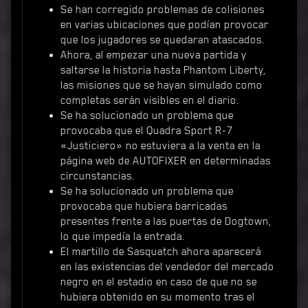
Se han corregido problemas de colisiones
en varias ubicaciones que podían provocar
que los jugadores se quedaran atascados.
Ahora, al empezar una nueva partida y
saltarse la historia hasta Phantom Liberty,
las misiones que se hayan simulado como
completas serán visibles en el diario.
Se ha solucionado un problema que
provocaba que el Quadra Sport R-7
«Justiciero» no estuviera a la venta en la
página web de AUTOFIXER en determinadas
circunstancias.
Se ha solucionado un problema que
provocaba que hubiera barricadas
presentes frente a las puertas de Dogtown,
lo que impedía la entrada.
El martillo de Sasquatch ahora aparecerá
en las existencias del vendedor del mercado
negro en el estadio en caso de que no se
hubiera obtenido en su momento tras el