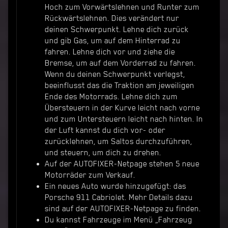
Hoch zum Vorwärtslehnen und Runter zum
Rückwärtslehnen. Dies verändert nur
deinen Schwerpunkt. Lehne dich zurück
und gib Gas, um auf dem Hinterrad zu
fahren. Lehne dich vor und ziehe die
Bremse, um auf dem Vorderrad zu fahren.
Wenn du deinen Schwerpunkt verlegst,
beeinflusst das die Traktion am jeweiligen
Ende des Motorrads. Lehne dich zum
Übersteuern in der Kurve leicht nach vorne
und zum Untersteuern leicht nach hinten. In
der Luft kannst du dich vor- oder
zurücklehnen, um Saltos durchzuführen,
und steuern, um dich zu drehen.
Auf der AUTOFIXER-Netpage stehen 5 neue
Motorräder zum Verkauf.
Ein neues Auto wurde hinzugefügt: das
Porsche 911 Cabriolet. Mehr Details dazu
sind auf der AUTOFIXER-Netpage zu finden.
Du kannst Fahrzeuge im Menü „Fahrzeug