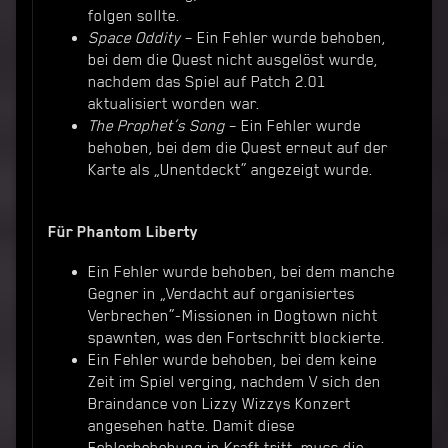
folgen sollte.
Space Oddity
– Ein Fehler wurde behoben,
bei dem die Quest nicht ausgelöst wurde,
nachdem das Spiel auf Patch 2.01
aktualisiert worden war.
The Prophet’s Song
– Ein Fehler wurde
behoben, bei dem die Quest erneut auf der
Karte als „Unentdeckt“ angezeigt wurde.
Für Phantom Liberty
Ein Fehler wurde behoben, bei dem manche
Gegner in „Verdacht auf organisiertes
Verbrechen“-Missionen in Dogtown nicht
spawnten, was den Fortschritt blockierte.
Ein Fehler wurde behoben, bei dem keine
Zeit im Spiel verging, nachdem V sich den
Braindance von Lizzy Wizzys Konzert
angesehen hatte. Damit diese