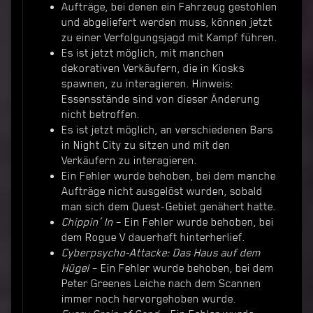
Aufträge, bei denen ein Fahrzeug gestohlen
und abgeliefert werden muss, können jetzt
zu einer Verfolgungsjagd mit Kampf führen.
Es ist jetzt möglich, mit manchen
dekorativen Verkäufern, die in Kiosks
spawnen, zu interagieren. Hinweis:
Essensstände sind von dieser Änderung
nicht betroffen.
Es ist jetzt möglich, an verschiedenen Bars
in Night City zu sitzen und mit den
Verkäufern zu interagieren.
Ein Fehler wurde behoben, bei dem manche
Aufträge nicht ausgelöst wurden, sobald
man sich dem Quest-Gebiet genähert hatte.
Chippin’ In
– Ein Fehler wurde behoben, bei
dem Rogue V dauerhaft hinterherlief.
Cyberpsycho-Attacke: Das Haus auf dem
Hügel
– Ein Fehler wurde behoben, bei dem
Peter Greenes Leiche nach dem Scannen
immer noch hervorgehoben wurde.