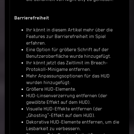
Barrierefreiheit
Ihr könnt in diesem Artikel mehr über die
Features zur Barrierefreiheit im Spiel
erfahren.
Eine Option für größere Schrift auf der
Benutzeroberfläche wurde hinzugefügt.
Ihr könnt jetzt das Zeitlimit im Breach-
Protokoll-Minigame entfernen.
Mehr Anpassungsoptionen für das HUD
wurden hinzugefügt:
Größere HUD-Elemente.
HUD-Linsenverzerrung entfernen (der
gewölbte Effekt auf dem HUD).
Visuelle HUD-Effekte entfernen (der
„Ghosting“-Effekt auf dem HUD).
Dekorative HUD-Elemente entfernen, um die
Lesbarkeit zu verbessern.