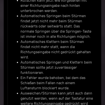
Rutschen kann jetzt wie vorgesehen mit
einer Richtungseingabe nach hinten
unterbrochen werden.
Automatisches Springen beim Stürmen
findet jetzt nicht mehr beim Stürmen
rückwärts oder seitwärts statt. Das
normale Springen über die Springen-Taste
ist immer noch in alle Richtungen möglich.
Automatisches Klettern beim Stürmen
findet nicht mehr statt, wenn die
Richtungseingabe nicht gedrückt gehalten
wird.
Automatisches Springen und Klettern beim
Stürmen sollte jetzt zuverlässiger
funktionieren.
Ein Fehler wurde behoben, bei dem das
Schießen beim Fallen nach einem
Luftansturm blockiert wurde.
Ausweichen/Stürmen kann jetzt auch dann
genutzt werden, wenn auf der Tastatur eine
weitere Richtungseingabe gedrückt wird