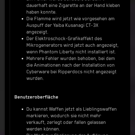
dauerhaft eine Zigarette an der Hand kleben
haben konnte.
Die Flamme wird jetzt wie vorgesehen am
Auspuff der Yaiba Kusanagi CT-3X
angezeigt.
Der Elektroschock-Grafikeffekt des
Mikrogenerators wird jetzt auch angezeigt,
wenn Phantom Liberty nicht installiert ist.
Mehrere Fehler wurden behoben, bei dem
die Animationen nach der Installation von
Cyberware bei Ripperdocs nicht angezeigt
wurden.
Benutzeroberfläche
Du kannst Waffen jetzt als Lieblingswaffen
markieren, wodurch sie nicht mehr
verkauft, zerlegt oder fallen gelassen
werden können.