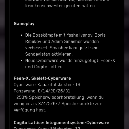
Krankenschwester gerufen hatten.
Gameplay
Die Bosskämpfe mit Yasha Ivanov, Boris
Ribakov und Adam Smasher wurden
verbessert. Smasher kann jetzt sein
Sandevistan aktivieren.
Neue Cyberware wurde hinzugefügt: Feen-X
und Cogito Lattice.
Feen-X: Skelett-Cyberware
Cyberware-Kapazitätskosten: 16
Panzerung: 8/14/20/26/31
+250% Speicherwiederherstellung, wenn du
weniger als 3/4/5/6/7 Speicherpunkte zur
Verfügung hast.
Cogito Lattice: Integumentsystem-Cyberware