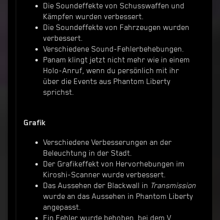
Die Soundeffekte von Schusswaffen und
Kämpfen wurden verbessert.
Die Soundeffekte von Fahrzeugen wurden
verbessert.
Verschiedene Sound-Fehlerbehebungen.
Panam klingt jetzt nicht mehr wie in einem
Holo-Anruf, wenn du persönlich mit ihr
über die Events aus Phantom Liberty
sprichst.
Grafik
Verschiedene Verbesserungen an der
Beleuchtung in der Stadt.
Der Grafikeffekt von Hervorhebungen im
Kiroshi-Scanner wurde verbessert.
Das Aussehen der Blackwall in
Transmission
wurde an das Aussehen in Phantom Liberty
angepasst.
Ein Fehler wurde behoben, bei dem V