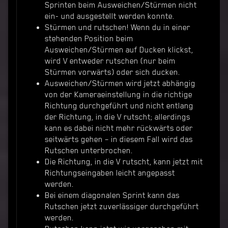
Sprinten beim Ausweichen/Stürmen nicht
ein- und ausgestellt werden konnte.
Stürmen und rutschen! Wenn du in einer
stehenden Position beim
Ausweichen/Stürmen auf Ducken klickst,
wird V entweder rutschen (nur beim
Stürmen vorwärts) oder sich ducken.
Ausweichen/Stürmen wird jetzt abhängig
von der Kameraeinstellung in die richtige
Richtung durchgeführt und nicht entlang
der Richtung, in die V rutscht; allerdings
kann es dabei nicht mehr rückwärts oder
seitwärts gehen – in diesem Fall wird das
Rutschen unterbrochen.
Die Richtung, in die V rutscht, kann jetzt mit
Richtungseingaben leicht angepasst
werden.
Bei einem diagonalen Sprint kann das
Rutschen jetzt zuverlässiger durchgeführt
werden.