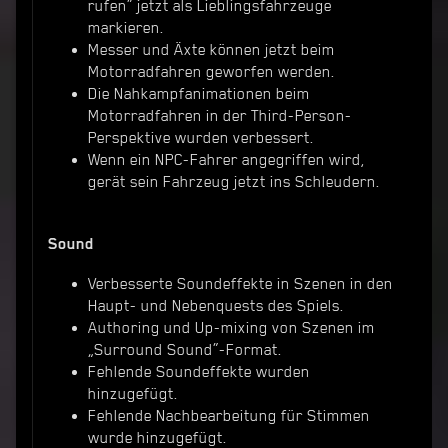
rufen“ jetzt als Lieblingsfahrzeuge
markieren.
Messer und Äxte können jetzt beim
Motorradfahren geworfen werden.
Die Nahkampfanimationen beim
Motorradfahren in der Third-Person-
Perspektive wurden verbessert.
Wenn ein NPC-Fahrer angegriffen wird,
gerät sein Fahrzeug jetzt ins Schleudern.
Sound
Verbesserte Soundeffekte in Szenen in den
Haupt- und Nebenquests des Spiels.
Authoring und Up-mixing von Szenen im
„Surround Sound“-Format.
Fehlende Soundeffekte wurden
hinzugefügt.
Fehlende Nachbearbeitung für Stimmen
wurde hinzugefügt.