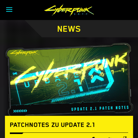
NEWS
PATCHNOTES ZU UPDATE 2.1