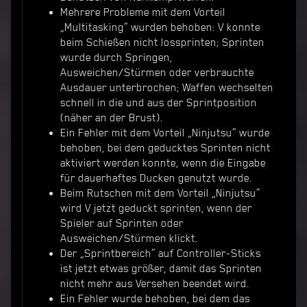
Mehrere Probleme mit dem Vorteil
„Multitasking“ wurden behoben: V konnte
beim Schießen nicht lossprinten; Sprinten
wurde durch Springen,
Ausweichen/Stürmen oder verbrauchte
Ausdauer unterbrochen; Waffen wechselten
schnell in die und aus der Sprintposition
(näher an der Brust).
Ein Fehler mit dem Vorteil „Ninjutsu“ wurde
behoben, bei dem geducktes Sprinten nicht
aktiviert werden konnte, wenn die Eingabe
für dauerhaftes Ducken genutzt wurde.
Beim Rutschen mit dem Vorteil „Ninjutsu“
wird V jetzt geduckt sprinten, wenn der
Spieler auf Sprinten oder
Ausweichen/Stürmen klickt.
Der „Sprintbereich“ auf Controller-Sticks
ist jetzt etwas größer, damit das Sprinten
nicht mehr aus Versehen beendet wird.
Ein Fehler wurde behoben, bei dem das