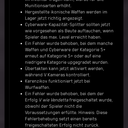
Munitionsarten erhöht.
Hergestellte ikonische Waffen werden im
Lager jetzt richtig angezeigt.
Cyberware-Kapazität-Splitter sollten jetzt
wie vorgesehen als Beute auftauchen, wenn
Spieler das max. Level erreicht haben.
Ein Fehler wurde behoben, bei dem manche
Waffen und Cyberware der Kategorie 5+
erneut auf Kategorie 5+ oder auf eine
niedrigere Kategorie upgegradet wurden.
Übertakten kann jetzt aktiviert werden,
während V Kameras kontrolliert.
Kerenzikov funktioniert jetzt bei
Wurfwaffen.
Ein Fehler wurde behoben, bei dem der
Erfolg
V wie Vendetta
freigeschaltet wurde,
obwohl der Spieler nicht die
Voraussetzungen erfüllte. Hinweis: Diese
Fehlerbehebung setzt einen bereits
freigeschalteten Erfolg nicht zurück.