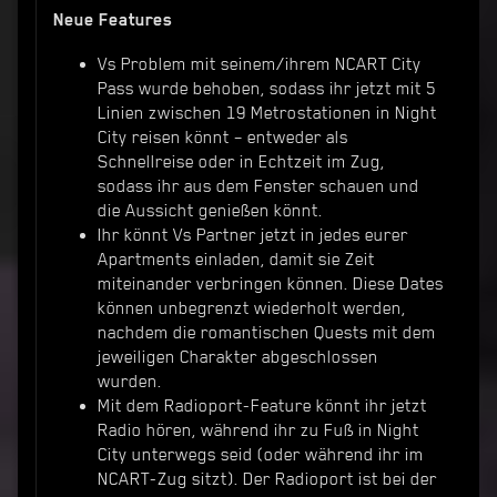
Neue Features
Vs Problem mit seinem/ihrem NCART City
Pass wurde behoben, sodass ihr jetzt mit 5
Linien zwischen 19 Metrostationen in Night
City reisen könnt – entweder als
Schnellreise oder in Echtzeit im Zug,
sodass ihr aus dem Fenster schauen und
die Aussicht genießen könnt.
Ihr könnt Vs Partner jetzt in jedes eurer
Apartments einladen, damit sie Zeit
miteinander verbringen können. Diese Dates
können unbegrenzt wiederholt werden,
nachdem die romantischen Quests mit dem
jeweiligen Charakter abgeschlossen
wurden.
Mit dem Radioport-Feature könnt ihr jetzt
Radio hören, während ihr zu Fuß in Night
City unterwegs seid (oder während ihr im
NCART-Zug sitzt). Der Radioport ist bei der