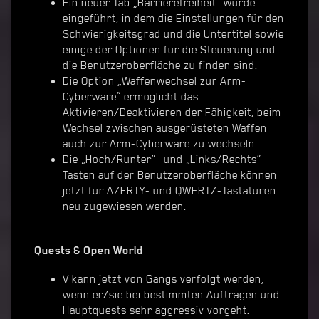
Ein neuer Tab „Barrierefreiheit“ wurde
eingeführt, in dem die Einstellungen für den
Schwierigkeitsgrad und die Untertitel sowie
einige der Optionen für die Steuerung und
die Benutzeroberfläche zu finden sind.
Die Option „Waffenwechsel zur Arm-
Cyberware“ ermöglicht das
Aktivieren/Deaktivieren der Fähigkeit, beim
Wechsel zwischen ausgerüsteten Waffen
auch zur Arm-Cyberware zu wechseln.
Die „Hoch/Runter“- und „Links/Rechts“-
Tasten auf der Benutzeroberfläche können
jetzt für AZERTY- und QWERTZ-Tastaturen
neu zugewiesen werden.
Quests & Open World
V kann jetzt von Gangs verfolgt werden,
wenn er/sie bei bestimmten Aufträgen und
Hauptquests sehr aggressiv vorgeht.