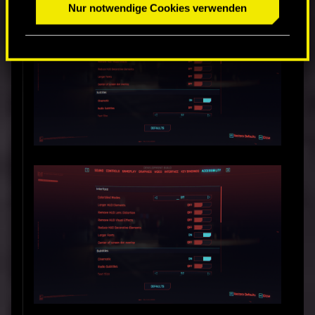
Nur notwendige Cookies verwenden