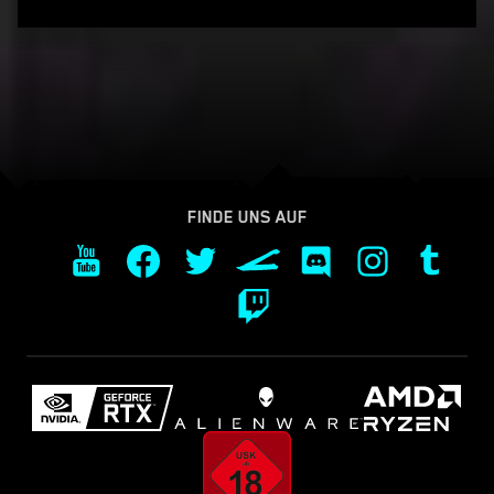
FINDE UNS AUF