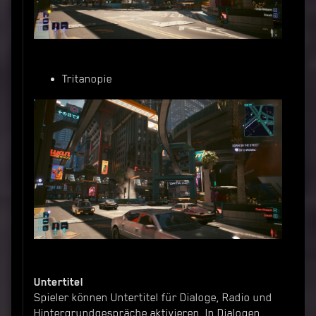
Tritanopie
Untertitel
Spieler können Untertitel für Dialoge, Radio und
Hintergrundgespräche aktivieren. In Dialogen