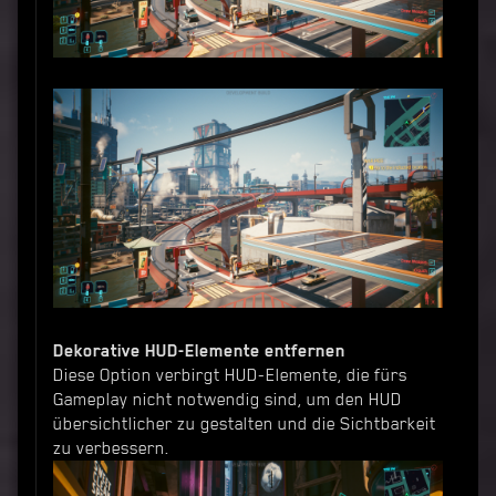
Dekorative HUD-Elemente entfernen
Diese Option verbirgt HUD-Elemente, die fürs
Gameplay nicht notwendig sind, um den HUD
übersichtlicher zu gestalten und die Sichtbarkeit
zu verbessern.