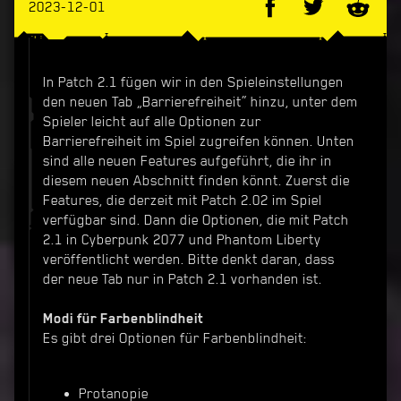
2023-12-01
In Patch 2.1 fügen wir in den Spieleinstellungen
den neuen Tab „Barrierefreiheit“ hinzu, unter dem
Spieler leicht auf alle Optionen zur
Barrierefreiheit im Spiel zugreifen können. Unten
sind alle neuen Features aufgeführt, die ihr in
diesem neuen Abschnitt finden könnt. Zuerst die
Features, die derzeit mit Patch 2.02 im Spiel
verfügbar sind. Dann die Optionen, die mit Patch
2.1 in Cyberpunk 2077 und Phantom Liberty
veröffentlicht werden. Bitte denkt daran, dass
der neue Tab nur in Patch 2.1 vorhanden ist.
Modi für Farbenblindheit
Es gibt drei Optionen für Farbenblindheit:
Protanopie