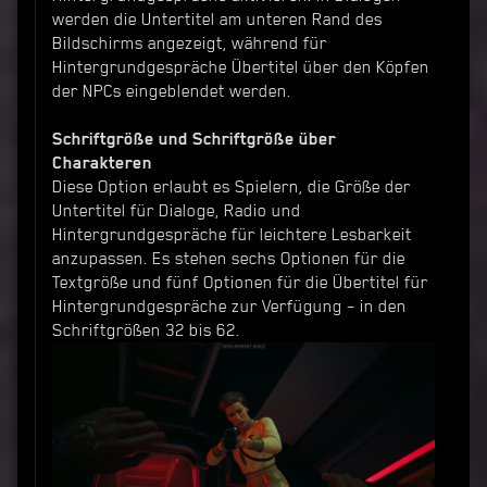
werden die Untertitel am unteren Rand des
Bildschirms angezeigt, während für
Hintergrundgespräche Übertitel über den Köpfen
der NPCs eingeblendet werden.
Schriftgröße und Schriftgröße über
Charakteren
Diese Option erlaubt es Spielern, die Größe der
Untertitel für Dialoge, Radio und
Hintergrundgespräche für leichtere Lesbarkeit
anzupassen. Es stehen sechs Optionen für die
Textgröße und fünf Optionen für die Übertitel für
Hintergrundgespräche zur Verfügung – in den
Schriftgrößen 32 bis 62.