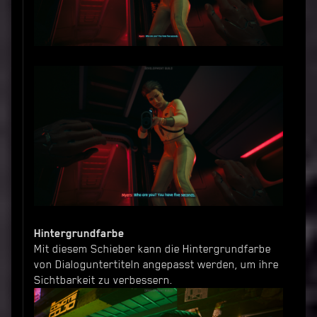
Hintergrundfarbe
Mit diesem Schieber kann die Hintergrundfarbe
von Dialoguntertiteln angepasst werden, um ihre
Sichtbarkeit zu verbessern.