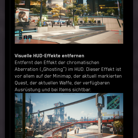
Visuelle HUD-Effekte entfernen
Entfernt den Effekt der chromatischen
Aberration („Ghosting“) im HUD. Dieser Effekt ist
vor allem auf der Minimap, der aktuell markierten
Quest, der aktuellen Waffe, der verfügbaren
Ausrüstung und bei Items sichtbar.