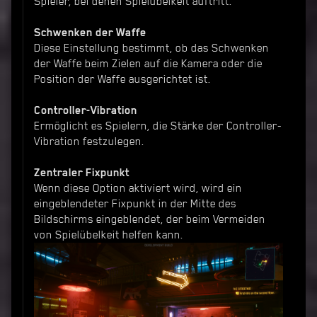
Spieler, bei denen Spielübelkeit auftritt.
Schwenken der Waffe
Diese Einstellung bestimmt, ob das Schwenken
der Waffe beim Zielen auf die Kamera oder die
Position der Waffe ausgerichtet ist.
Controller-Vibration
Ermöglicht es Spielern, die Stärke der Controller-
Vibration festzulegen.
Zentraler Fixpunkt
Wenn diese Option aktiviert wird, wird ein
eingeblendeter Fixpunkt in der Mitte des
Bildschirms eingeblendet, der beim Vermeiden
von Spielübelkeit helfen kann.