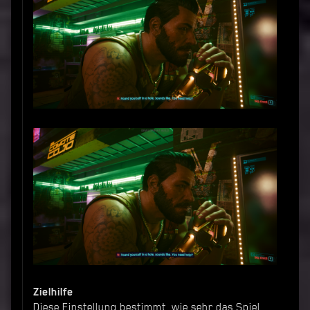
Zielhilfe
Diese Einstellung bestimmt, wie sehr das Spiel