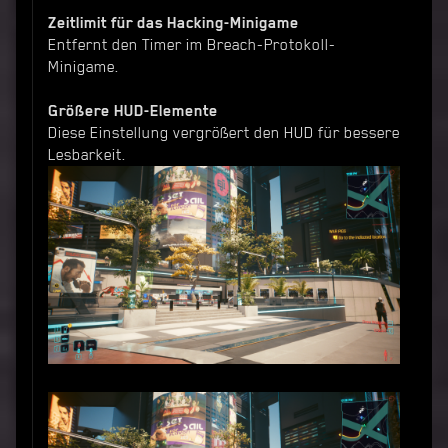
Zeitlimit für das Hacking-Minigame
Entfernt den Timer im Breach-Protokoll-
Minigame.
Größere HUD-Elemente
Diese Einstellung vergrößert den HUD für bessere
Lesbarkeit.