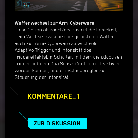
Waffenwechsel zur Arm-Cyberware
Diese Option aktiviert/deaktiviert die Fähigkeit,
beim Wechsel zwischen ausgerüsteten Waffen
auch zur Arm-Cyberware zu wechseln.
Adaptive Trigger und Intensität des
TriggereffektsEin Schalter, mit dem die adaptiven
Trigger auf dem DualSense-Controller deaktiviert
werden können, und ein Schieberegler zur
Steuerung der Intensität.
KOMMENTARE_1
ZUR DISKUSSION