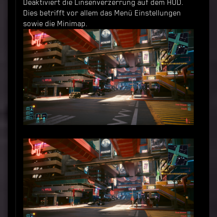
Deaktiviert die Linsenverzerrung auf dem HUD.
Dies betrifft vor allem das Menü Einstellungen
sowie die Minimap.