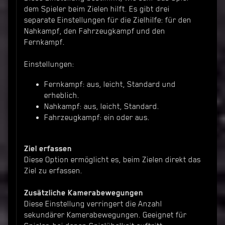
dem Spieler beim Zielen hilft. Es gibt drei
separate Einstellungen für die Zielhilfe: für den
Nahkampf, den Fahrzeugkampf und den
Fernkampf.
Einstellungen:
Fernkampf: aus, leicht, Standard und
erheblich.
Nahkampf: aus, leicht, Standard.
Fahrzeugkampf: ein oder aus.
Ziel erfassen
Diese Option ermöglicht es, beim Zielen direkt das
Ziel zu erfassen.
Zusätzliche Kamerabewegungen
Diese Einstellung verringert die Anzahl
sekundärer Kamerabewegungen. Geeignet für