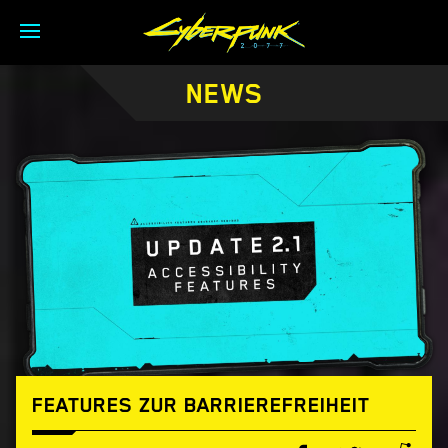
NEWS
FEATURES ZUR BARRIEREFREIHEIT