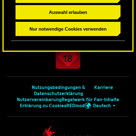
Auswahl erlauben
Nur notwendige Cookies verwenden
Nutzungsbedingungen &
Karriere
Datenschutzerklärung
Nutzervereinbarung
Regelwerk für Fan-Inhalte
Erklärung zu Cookies
REDmod
Deutsch