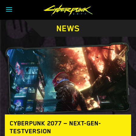
NEWS
CYBERPUNK 2077 — NEXT-GEN-
TESTVERSION