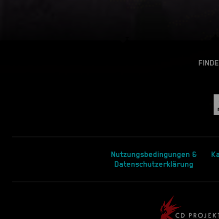
FINDE
Nutzungsbedingungen &
Ka
Datenschutzerklärung